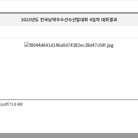
2023년도 전국남여우수선수선발대회 4일차 대회결과
(73.8 KB)