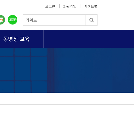
로그인
회원가입
사이트맵
동영상 교육