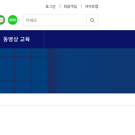
로그인
회원가입
사이트맵
동영상 교육