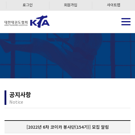
로그인
회원가입
사이트맵
공지사항
Notice
[2022년 6차 코이카 봉사단(154기)] 모집 알림