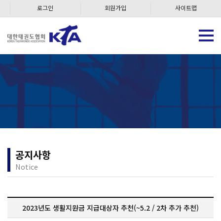
로그인
회원가입
사이트맵
공지사항
Notice
2023년도 생활지원금 지급대상자 추천(~5.2 / 2차 추가 추천)