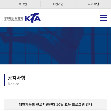
로그인
회원가입
사이트맵
공지사항
Notice
대한체육회 진로지원센터 10월 교육 프로그램 안내