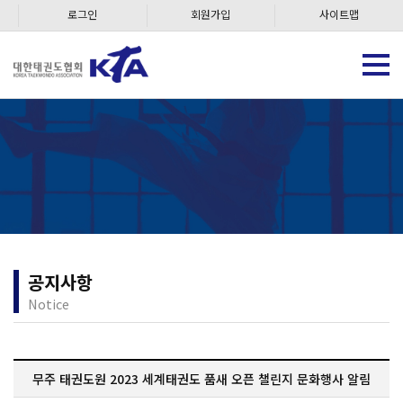
로그인
회원가입
사이트맵
공지사항
Notice
무주 태권도원 2023 세계태권도 품새 오픈 챌린지 문화행사 알림