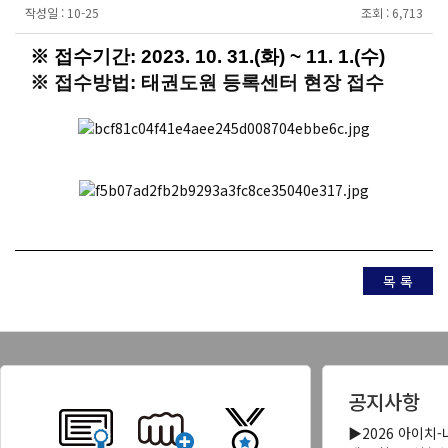
작성일 :
10-25
조회 :
6,713
※ 접수기간: 2023. 10. 31.(화) ~ 11. 1.(수)
※ 접수방법:
태권도원 등록센터 현장 접수
목 록
공지사항
▶2026 아이치