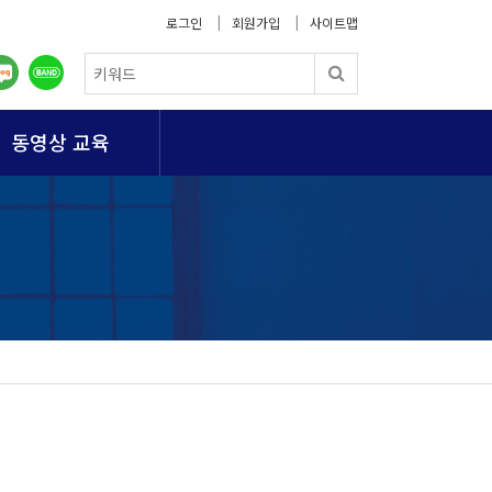
로그인
회원가입
사이트맵
동영상 교육