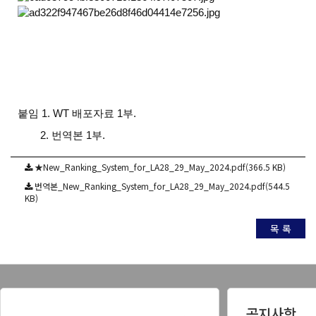
붙임 1. WT 배포자료 1부.
2. 번역본 1부.
★New_Ranking_System_for_LA28_29_May_2024.pdf(366.5 KB)
번역본_New_Ranking_System_for_LA28_29_May_2024.pdf(544.5
KB)
목 록
공지사항