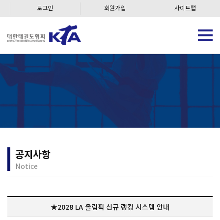
로그인
회원가입
사이트맵
공지사항
Notice
★2028 LA 올림픽 신규 랭킹 시스템 안내