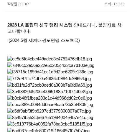
작성일 :
11-07
조회 :
16,369
2028 LA 올림픽 신규 랭킹 시스템
안내드리니, 붙임자료 참
고바랍니다.
(2024.5월 세계태권도연맹 스포츠국)