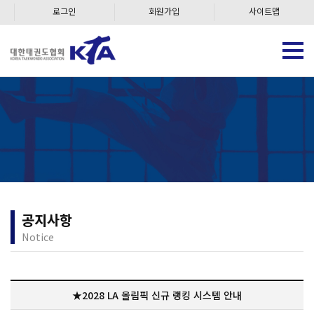
로그인
회원가입
사이트맵
공지사항
Notice
★2028 LA 올림픽 신규 랭킹 시스템 안내