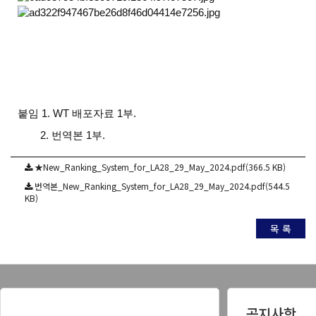
붙임 1. WT 배포자료 1부.
2. 번역본 1부.
★New_Ranking_System_for_LA28_29_May_2024.pdf(366.5 KB)
번역본_New_Ranking_System_for_LA28_29_May_2024.pdf(544.5
KB)
목 록
공지사항