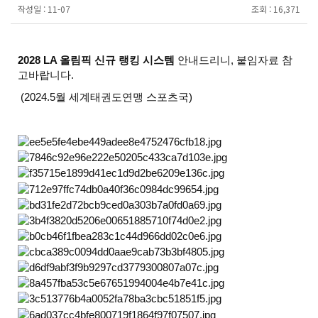
작성일 :
11-07
조회 :
16,371
2028 LA 올림픽 신규 랭킹 시스템
안내드리니, 붙임자료 참
고바랍니다.
(2024.5월 세계태권도연맹 스포츠국)