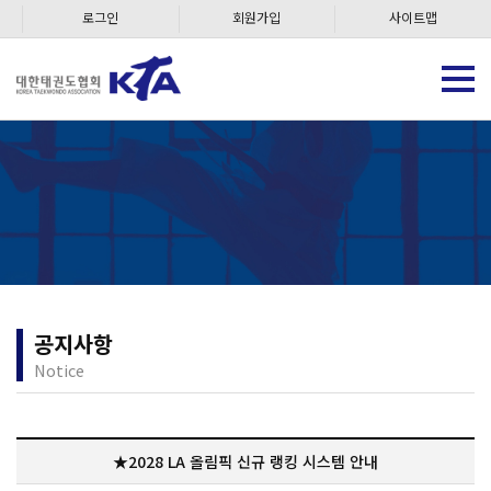
로그인
회원가입
사이트맵
공지사항
Notice
★2028 LA 올림픽 신규 랭킹 시스템 안내