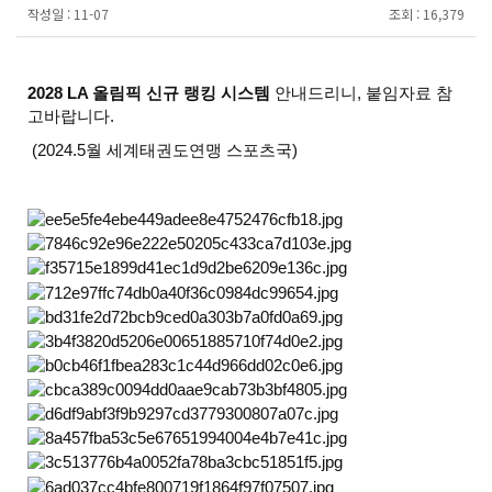
작성일 :
11-07
조회 :
16,379
2028 LA 올림픽 신규 랭킹 시스템
안내드리니, 붙임자료 참
고바랍니다.
(2024.5월 세계태권도연맹 스포츠국)