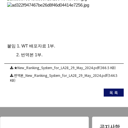
붙임 1. WT 배포자료 1부.
2. 번역본 1부.
★New_Ranking_System_for_LA28_29_May_2024.pdf(366.5 KB)
번역본_New_Ranking_System_for_LA28_29_May_2024.pdf(544.5
KB)
목 록
공지사항