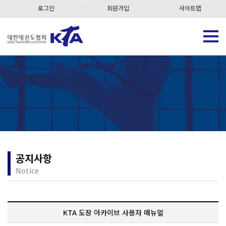
로그인
회원가입
사이트맵
공지사항
Notice
KTA 도장 아카이브 사용자 매뉴얼