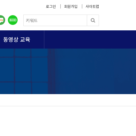
로그인
회원가입
사이트맵
동영상 교육