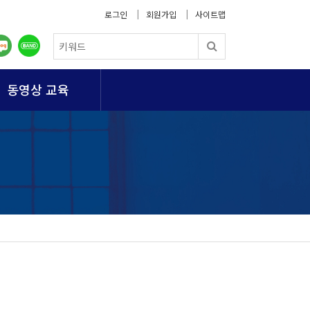
로그인
회원가입
사이트맵
동영상 교육