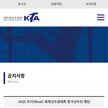
로그인
회원가입
사이트맵
공지사항
Notice
2025 우시(Wuxi) 세계선수권대회 참가선수단 명단