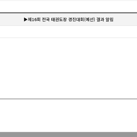
▶제16회 전국 태권도장 경진대회(예선) 결과 알림