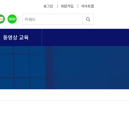
로그인
회원가입
사이트맵
동영상 교육