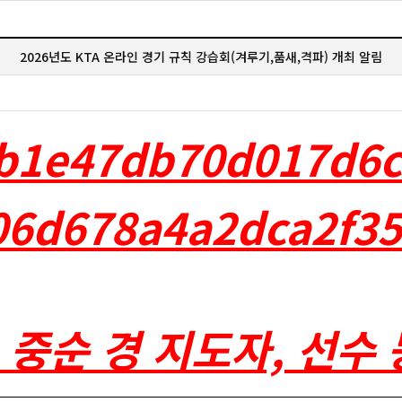
2026년도 KTA 온라인 경기 규칙 강습회(겨루기,품새,격파) 개최 알림
, 중순 경 지도자, 선수