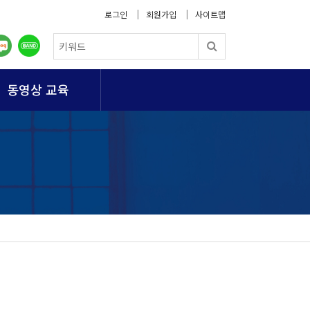
로그인
회원가입
사이트맵
동영상 교육