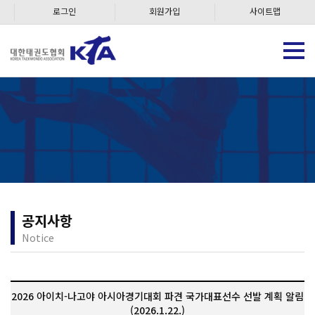
로그인
회원가입
사이트맵
공지사항
Notice
2026 아이치-나고야 아시아경기대회 파견 국가대표선수 선발 계획 알림
(2026.1.22.)