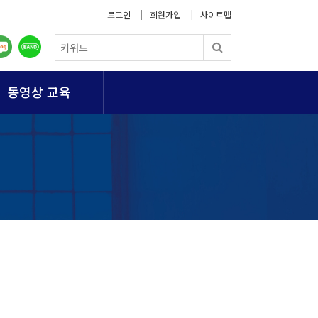
로그인
회원가입
사이트맵
동영상 교육