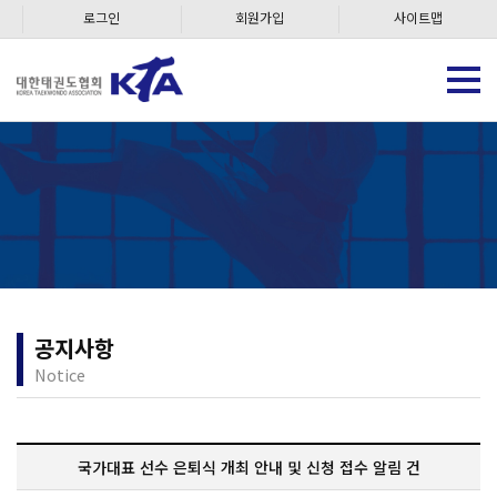
로그인
회원가입
사이트맵
공지사항
Notice
국가대표 선수 은퇴식 개최 안내 및 신청 접수 알림 건