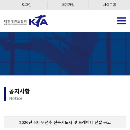
로그인
회원가입
사이트맵
공지사항
Notice
2026년 꿈나무선수 전문지도자 및 트레이너 선발 공고