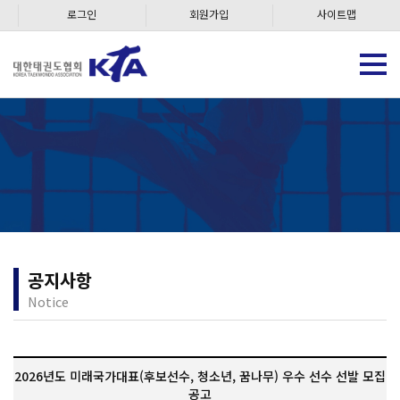
로그인
회원가입
사이트맵
공지사항
Notice
2026년도 미래국가대표(후보선수, 청소년, 꿈나무) 우수 선수 선발 모집
공고