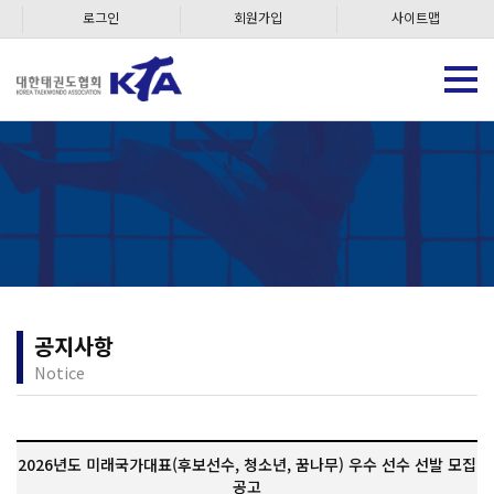
로그인
회원가입
사이트맵
공지사항
Notice
2026년도 미래국가대표(후보선수, 청소년, 꿈나무) 우수 선수 선발 모집
공고