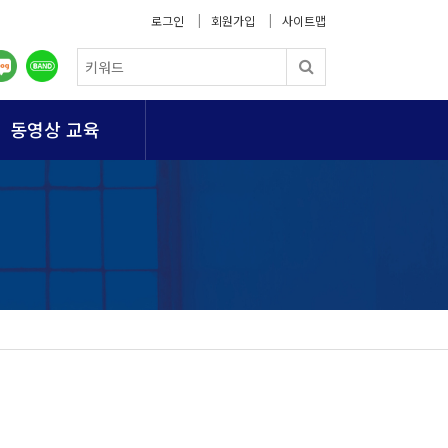
로그인
회원가입
사이트맵
동영상 교육