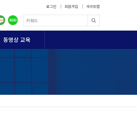
로그인
회원가입
사이트맵
동영상 교육