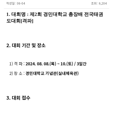
작성일 :
06-04
조회 :
6,204
1. 대회명 : 제2회 경민대학교 총장배 전국태권
도대회[격파]
2. 대회 기간 및 장소
1) 격 파 :
2024. 08. 08.(목) ~ 10.(토) / 3일간
2) 장 소 :
경민대학교 기념관(실내체육관)
3. 대회 접수