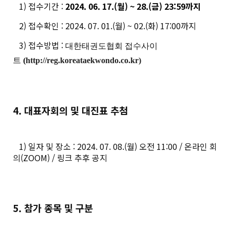
1) 접수기간 :
2024. 06. 17.(월) ~ 28.(금) 23:59까지
2) 접수확인 : 2024. 07. 01.(월) ~ 02.(화) 17:00까지
3) 접수방법 :
대한태권도협회 접수사이
트
(
http://reg.koreataekwondo.co.kr)
4. 대표자회의 및 대진표 추첨
1) 일자 및 장소 : 2024. 07. 08.(월) 오전 11:00 / 온라인 회
의(ZOOM) / 링크 추후 공지
5. 참가 종목 및 구분