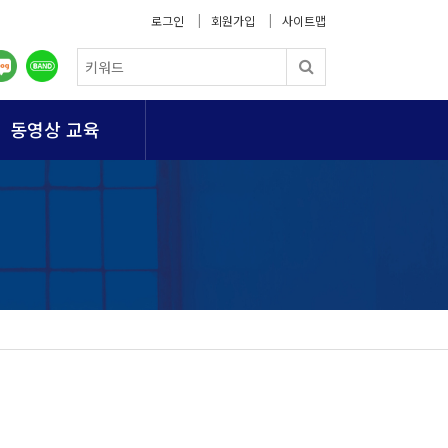
로그인
회원가입
사이트맵
동영상 교육