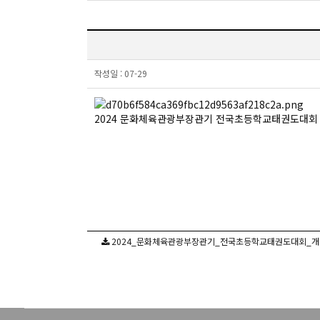
작성일 :
07-29
2024 문화체육관광부장관기 전국초등학교태권도대회
2024_문화체육관광부장관기_전국초등학교태권도대회_개최_알림