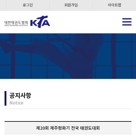
로그인
회원가입
사이트맵
공지사항
Notice
제20회 제주평화기 전국 태권도대회