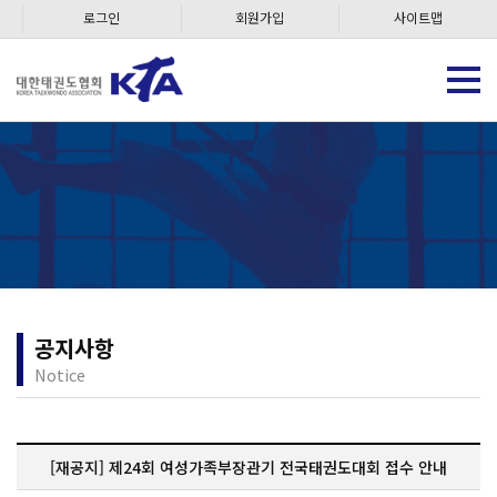
로그인
회원가입
사이트맵
공지사항
Notice
[재공지] 제24회 여성가족부장관기 전국태권도대회 접수 안내