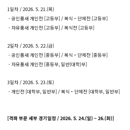
1일차 / 2026. 5. 21.(목)
- 공인품새 개인전 [고등부] / 복식・단체전 [고등부]
- 자유품새 개인전 [고등부] / 복식전 [고등부]
2일차 / 2026. 5. 22.(금)
- 공인품새 개인전 [중등부] / 복식・단체전 [중등부]
- 자유품새 개인전 [중등부, 일반(대학)부]
3일차 /
2026. 5. 23.(토)
- 개인전 [대학부, 일반부] / 복식・단체전 [대학부, 일반부]
[격파 부문 세부 경기일정 / 2026. 5. 24.(일) ~ 26.(화)]