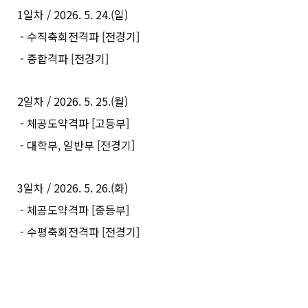
1일차 / 2026. 5. 24.(일)
- 수직축회전격파 [전경기]
- 종합격파 [전경기]
2일차 / 2026. 5. 25.(월)
- 체공도약격파 [고등부]
- 대학부, 일반부 [전경기]
3일차 / 2026. 5. 26.(화)
- 체공도약격파 [중등부]
- 수평축회전격파 [전경기]