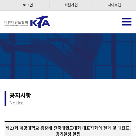
로그인
회원가입
사이트맵
공지사항
Notice
제23회 계명대학교 총장배 전국태권도대회 대표자회의 결과 및 대진표,
경기일정 알림