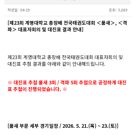
작성일 :
04-29
조회 :
5,069
[제23회 계명대학교 총장배 전국태권도대회 ＜품새＞, ＜격
파＞ 대표자회의 및 대진표 결과 안내]
제23회 계명대학교 총장배 전국태권도대회 대표자회의 및
대진표 추첨 결과를 아래와 같이 안내해드립니다.
※ 대진표 추첨 품새 3회 / 격파 5회 추첨으로 공정하게 대진
표 추첨이 진행되었습니다. ※
[품새 부문 세부 경기일정 / 2026. 5. 21.(목) ~ 23.(토)]