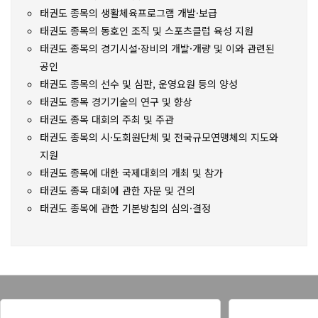
태권도 종목의 생활체육프로그램 개발·보급
태권도 종목의 동호인 조직 및 스포츠클럽 육성 지원
태권도 종목의 경기시설·장비의 개발·개량 및 이와 관련된
공인
태권도 종목의 선수 및 심판, 운영요원 등의 양성
태권도 종목 경기기술의 연구 및 향상
태권도 종목 대회의 주최 및 주관
태권도 종목의 시·도회원단체 및 전국규모연맹체의 지도와
지원
태권도 종목에 대한 국제대회의 개최 및 참가
태권도 종목 대회에 관한 자문 및 건의
태권도 종목에 관한 기본방침의 심의·결정