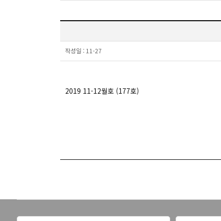
작성일 :
11-27
2019 11-12월호 (177호)