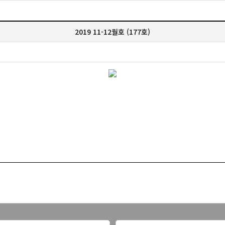
2019 11-12월호 (177호)