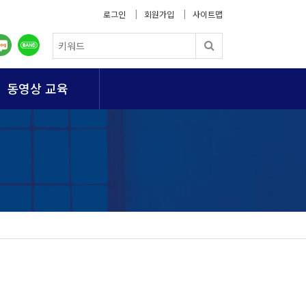
로그인
회원가입
사이트맵
동영상 교육