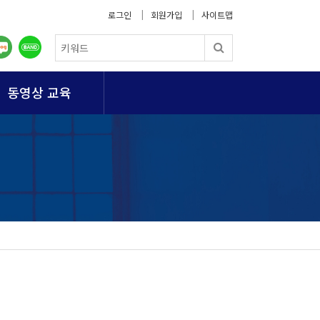
로그인
회원가입
사이트맵
동영상 교육