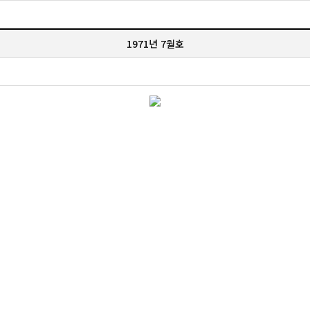
1971년 7월호