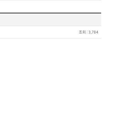
조회 :
3,784