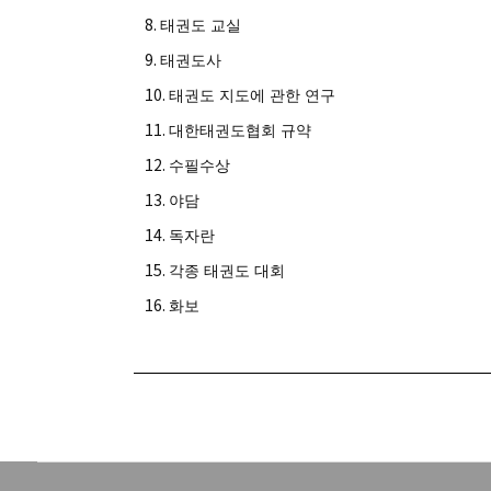
8.
태권도 교실
9.
태권도사
10.
태권도 지도에 관한 연구
11.
대한태권도협회 규약
12.
수필수상
13.
야담
14.
독자란
15.
각종 태권도 대회
16.
화보