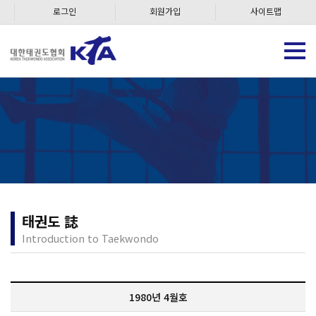
로그인
회원가입
사이트맵
태권도 誌
Introduction to Taekwondo
1980년 4월호