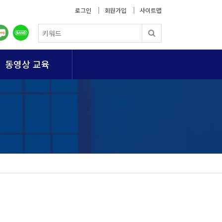
로그인
회원가입
사이트맵
동영상 교육