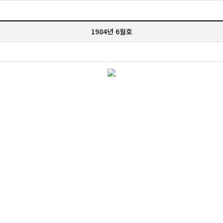
1984년 6월호