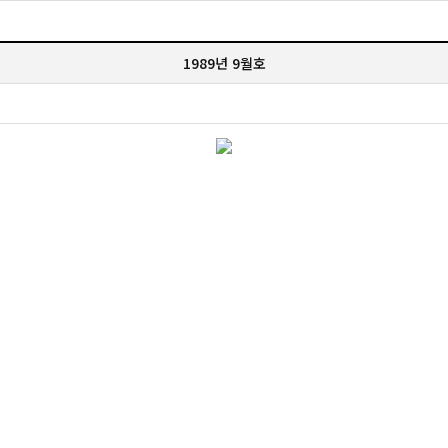
1989년 9월호