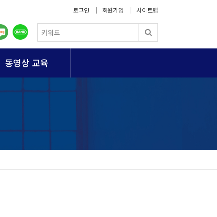
로그인
회원가입
사이트맵
동영상 교육