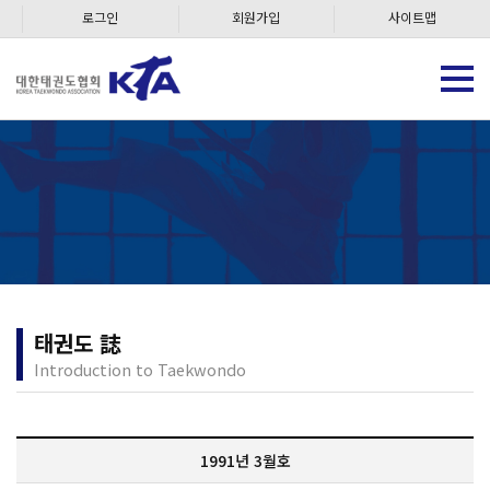
로그인
회원가입
사이트맵
태권도 誌
Introduction to Taekwondo
1991년 3월호