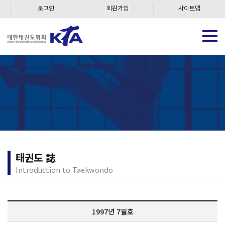
로그인
회원가입
사이트맵
태권도 誌
Introduction to Taekwondo
1997년 7월호