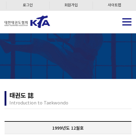
로그인
회원가입
사이트맵
태권도 誌
Introduction to Taekwondo
1999년도 12월호