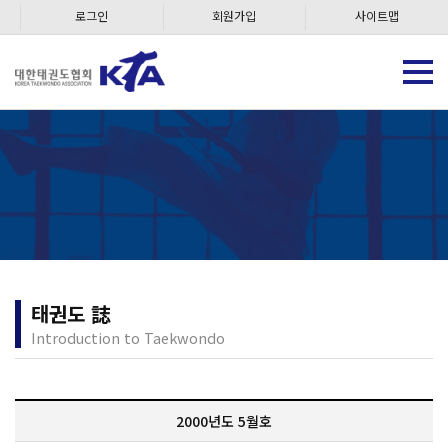
로그인
회원가입
사이트맵
태권도 誌
Introduction to Taekwondo
2000년도 5월호