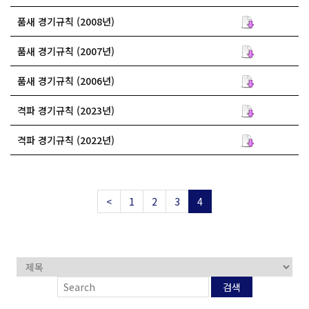
품새 경기규칙 (2008년)
품새 경기규칙 (2007년)
품새 경기규칙 (2006년)
격파 경기규칙 (2023년)
격파 경기규칙 (2022년)
<
1
2
3
4
검색