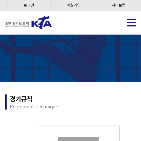
로그인
회원가입
사이트맵
경기규칙
Reglement Technique