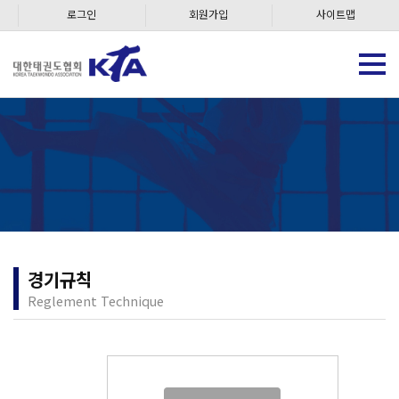
로그인
회원가입
사이트맵
경기규칙
Reglement Technique