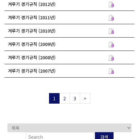
겨루기 경기규칙 (2012년)
겨루기 경기규칙 (2011년)
겨루기 경기규칙 (2010년)
겨루기 경기규칙 (2009년)
겨루기 경기규칙 (2008년)
겨루기 경기규칙 (2007년)
1
2
3
>
검색