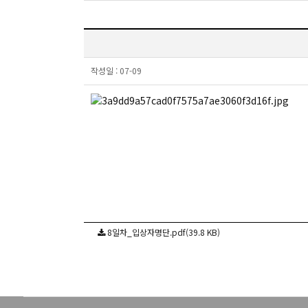
작성일 :
07-09
8일차_입상자명단.pdf(39.8 KB)