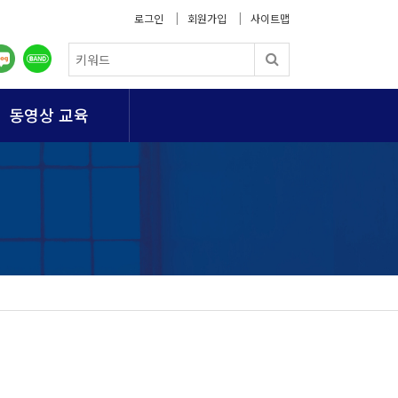
로그인
회원가입
사이트맵
동영상 교육