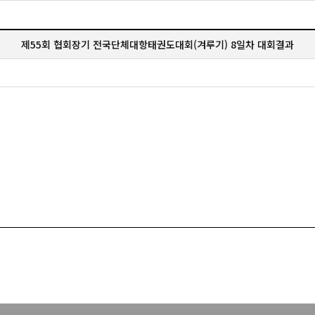
제55회 협회장기 전국단체대항태권도대회(겨루기) 8일차 대회결과