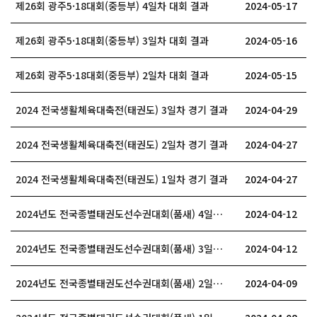
제26회 광주5·18대회(중등부) 4일차 대회 결과
2024-05-17
제26회 광주5·18대회(중등부) 3일차 대회 결과
2024-05-16
제26회 광주5·18대회(중등부) 2일차 대회 결과
2024-05-15
2024 전국생활체육대축전(태권도) 3일차 경기 결과
2024-04-29
2024 전국생활체육대축전(태권도) 2일차 경기 결과
2024-04-27
2024 전국생활체육대축전(태권도) 1일차 경기 결과
2024-04-27
2024년도 전국종별태권도선수권대회(품새) 4일차 대회결과
2024-04-12
2024년도 전국종별태권도선수권대회(품새) 3일차 대회결과
2024-04-12
2024년도 전국종별태권도선수권대회(품새) 2일차 대회결과
2024-04-09