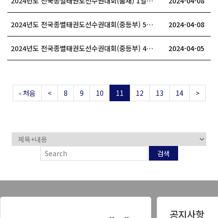
2024년도 전국종별태권도선수권대회(품새) 1일차 대회결과
2024-04-08
2024년도 전국종별태권도선수권대회(중등부) 5일차 대회결과
2024-04-08
2024년도 전국종별태권도선수권대회(중등부) 4일차 대회결과
2024-04-05
‹ 처음
<
8
9
10
11
12
13
14
>
검색
공지사항