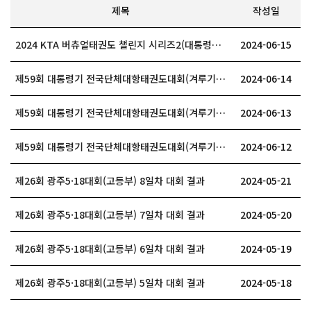
제목
작성일
2024 KTA 버츄얼태권도 챌린지 시리즈2(대통령기) 1일차 대회 결과…
2024-06-15
제59회 대통령기 전국단체대항태권도대회(겨루기) 3일차 대회 결과
2024-06-14
제59회 대통령기 전국단체대항태권도대회(겨루기) 2일차 대회 결과
2024-06-13
제59회 대통령기 전국단체대항태권도대회(겨루기) 1일차 대회 결과
2024-06-12
제26회 광주5·18대회(고등부) 8일차 대회 결과
2024-05-21
제26회 광주5·18대회(고등부) 7일차 대회 결과
2024-05-20
제26회 광주5·18대회(고등부) 6일차 대회 결과
2024-05-19
제26회 광주5·18대회(고등부) 5일차 대회 결과
2024-05-18