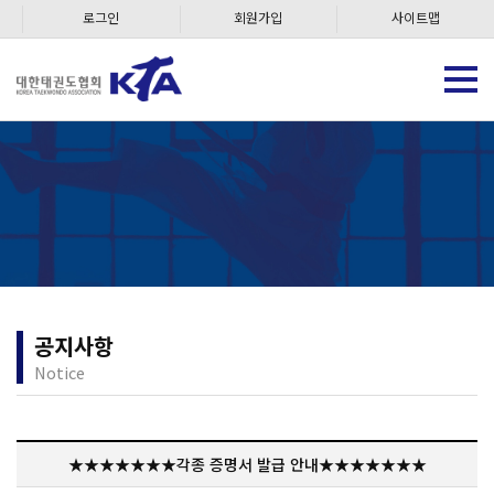
로그인
회원가입
사이트맵
공지사항
Notice
★★★★★★★각종 증명서 발급 안내★★★★★★★