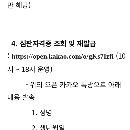
만 해당)
4. 심판자격증 조회 및 재발급
:
(10
https://open.kakao.com/o/gKs7Izfi
시 ~ 18시 운영)
- 위의 오픈 카카오 톡방으로 아래
내용 발송
1. 성명
2. 생년월일