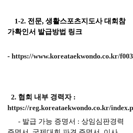
1-2. 전문, 생활스포츠지도사 대회참
가확인서 발급방법 링크
-
https://www.koreataekwondo.co.kr/f003
2. 협회 내부 경력자 :
https://reg.koreataekwondo.co.kr/index.
- 발급 가능 증명서 : 상임심판경력
증명서, 국제대회 파견 증명서, 이사