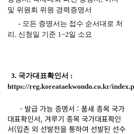
및 위원회 위원 경력증명서
- 모든 증명서는 접수 순서대로 처
리. 신청일 기준 1~2일 소요
3. 국가대표확인서 :
https://reg.koreataekwondo.co.kr/index.
- 발급 가능 증명서 : 품새 종목 국가
대표확인서, 겨루기 종목 국가대표확인
서(입촌 외 선발전을 통하여 선발된 선수