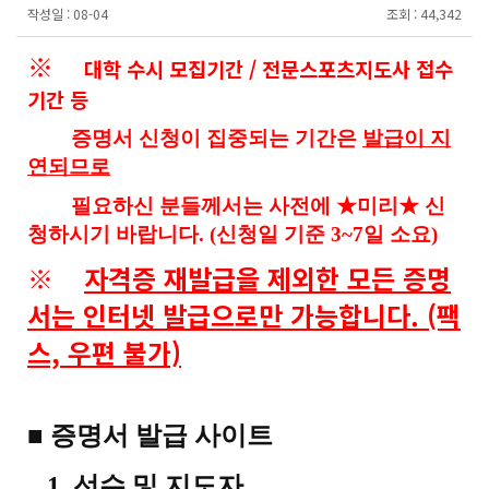
작성일 :
08-04
조회 :
44,342
※
대학 수시 모집기간 / 전문스포츠지도사 접수
기간 등
증명서 신청이 집중되는 기간은
발급이 지
연되므로
필요하신 분들께서는
사전에 ★미리​★
신
청하시기 바랍니다. (신청일 기준 3~7일 소요)
※
자격증 재발급을 제외한 모든 증명
서는 인터넷 발급으로만 가능합니다. (팩
스, 우편 불가)
■ 증명서 발급 사이트
1. 선수 및 지도자