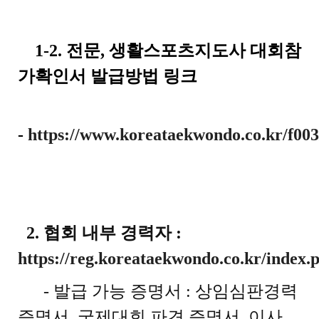
1-2. 전문, 생활스포츠지도사 대회참
가확인서 발급방법 링크
-
https://www.koreataekwondo.co.kr/f003
2. 협회 내부 경력자 :
https://reg.koreataekwondo.co.kr/index.
- 발급 가능 증명서 : 상임심판경력
증명서, 국제대회 파견 증명서, 이사