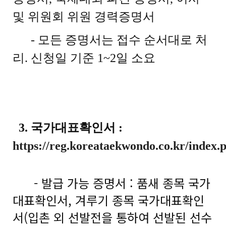
및 위원회 위원 경력증명서
- 모든 증명서는 접수 순서대로 처
리. 신청일 기준 1~2일 소요
3. 국가대표확인서 :
https://reg.koreataekwondo.co.kr/index.
- 발급 가능 증명서 : 품새 종목 국가
대표확인서, 겨루기 종목 국가대표확인
서(입촌 외 선발전을 통하여 선발된 선수