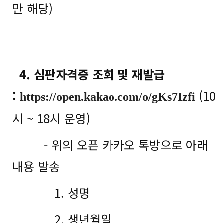
만 해당)
4. 심판자격증 조회 및 재발급
:
(10
https://open.kakao.com/o/gKs7Izfi
시 ~ 18시 운영)
- 위의 오픈 카카오 톡방으로 아래
내용 발송
1. 성명
2. 생년월일