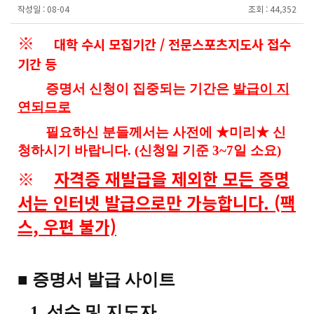
작성일 :
08-04
조회 :
44,352
※
대학 수시 모집기간 / 전문스포츠지도사 접수
기간 등
증명서 신청이 집중되는 기간은
발급이 지
연되므로
필요하신 분들께서는
사전에 ★미리​★
신
청하시기 바랍니다. (신청일 기준 3~7일 소요)
※
자격증 재발급을 제외한 모든 증명
서는 인터넷 발급으로만 가능합니다. (팩
스, 우편 불가)
■ 증명서 발급 사이트
1. 선수 및 지도자