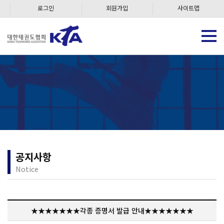
로그인
회원가입
사이트맵
공지사항
Notice
★★★★★★★각종 증명서 발급 안내★★★★★★★