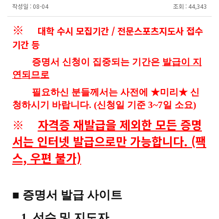
작성일 :
08-04
조회 :
44,343
※
대학 수시 모집기간 / 전문스포츠지도사 접수
기간 등
증명서 신청이 집중되는 기간은
발급이 지
연되므로
필요하신 분들께서는
사전에 ★미리​★
신
청하시기 바랍니다. (신청일 기준 3~7일 소요)
※
자격증 재발급을 제외한 모든 증명
서는 인터넷 발급으로만 가능합니다. (팩
스, 우편 불가)
■ 증명서 발급 사이트
1. 선수 및 지도자