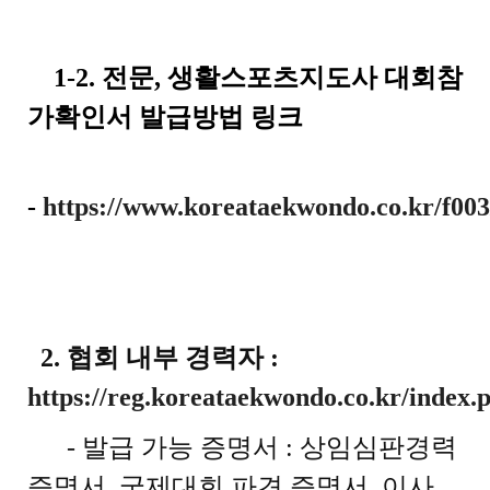
1-2. 전문, 생활스포츠지도사 대회참
가확인서 발급방법 링크
-
https://www.koreataekwondo.co.kr/f003
2. 협회 내부 경력자 :
https://reg.koreataekwondo.co.kr/index.
- 발급 가능 증명서 : 상임심판경력
증명서, 국제대회 파견 증명서, 이사