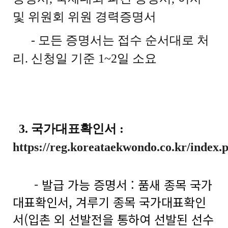
및 위원회 위원 경력증명서
- 모든 증명서는 접수 순서대로 처
리. 신청일 기준 1~2일 소요
3. 국가대표확인서 :
https://reg.koreataekwondo.co.kr/index.
- 발급 가능 증명서 : 품새 종목 국가
대표확인서, 겨루기 종목 국가대표확인
서(입촌 외 선발전을 통하여 선발된 선수