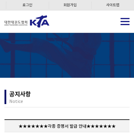
로그인
회원가입
사이트맵
공지사항
Notice
★★★★★★★각종 증명서 발급 안내★★★★★★★