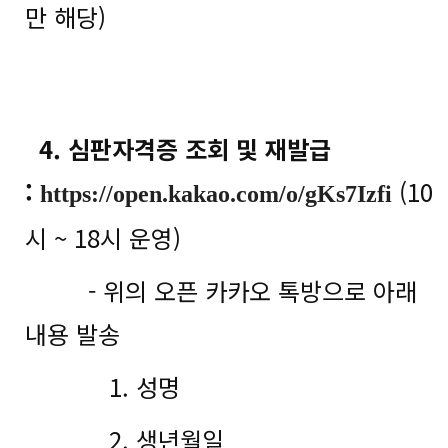
만 해당)
4. 심판자격증 조회 및 재발급
:
(10
https://open.kakao.com/o/gKs7Izfi
시 ~ 18시 운영)
- 위의 오픈 카카오 톡방으로 아래
내용 발송
1. 성명
2. 생년월일