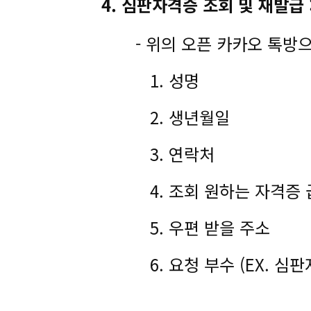
4. 심판자격증 조회 및 재발급 
- 위의 오픈 카카오 톡방으
1. 성명
2. 생년월일
3. 연락처
4. 조회 원하는 자격증 급수 (
5. 우편 받을 주소
6. 요청 부수 (EX. 심판자격