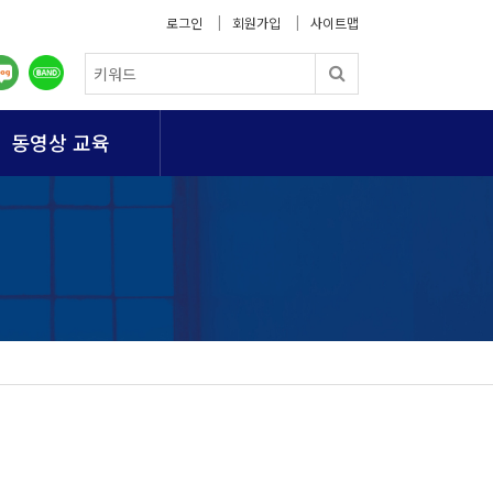
로그인
회원가입
사이트맵
동영상 교육