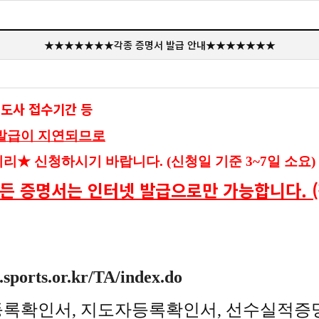
★★★★★★★각종 증명서 발급 안내★★★★★★★
지도사 접수기간 등
발급이 지연되므로
리​★
신청하시기 바랍니다. (신청일 기준 3~7일 소요)
든 증명서는 인터넷 발급으로만 가능합니다. (
c.sports.or.kr/TA/index.do
수등록확인서, 지도자등록확인서, 선수실적증