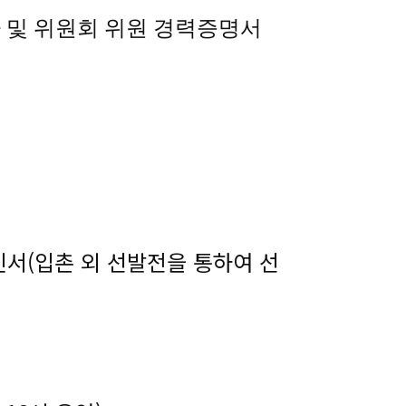
사 및 위원회 위원 경력증명서
인서(입촌 외 선발전을 통하여 선