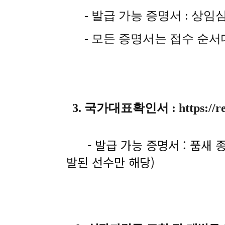
- 발급 가능 증명서 : 상
- 모든 증명서는 접수 순서
3. 국가대표확인서 :
https://
- 발급 가능 증명서 : 품
발된 선수만 해당)