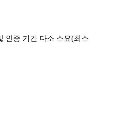
 인증 기간 다소 소요(최소