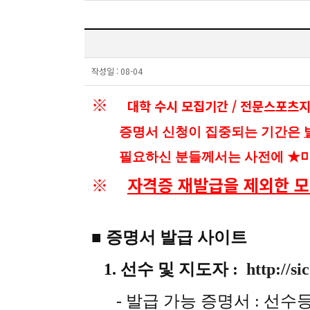
작성일 :
08-04
※
대학 수시 모집기간 / 전문스포츠
증명서 신청이 집중되는 기간은
필요하신 분들께서는
사전에 ★미
※
자격증 재발급을 제외한 모
■ 증명서 발급 사이트
1. 선수 및 지도자 :
http://si
- 발급 가능 증명서 : 선