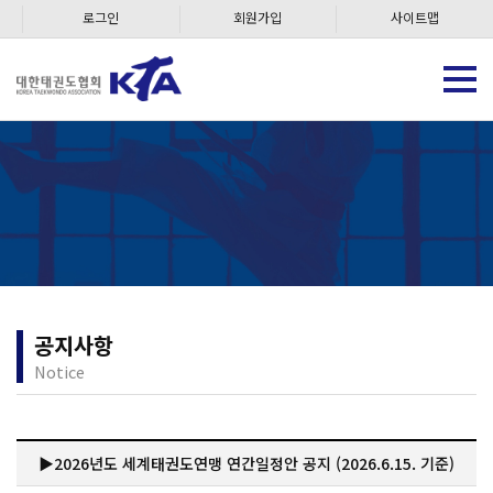
로그인
회원가입
사이트맵
공지사항
Notice
▶2026년도 세계태권도연맹 연간일정안 공지 (2026.6.15. 기준)