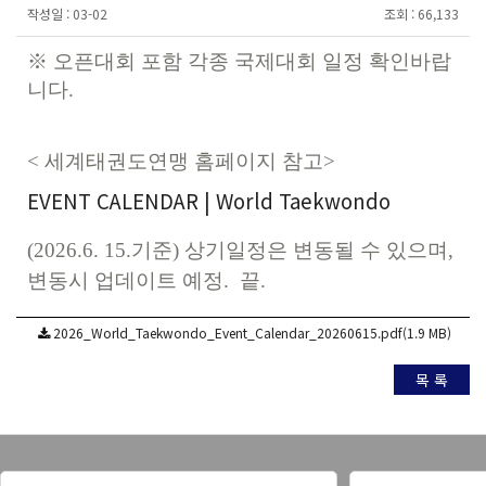
작성일 :
03-02
조회 :
66,133
※ 오픈대회 포함 각종 국제대회 일정 확인바랍
니다.
< 세계태권도연맹 홈페이지 참고>
EVENT CALENDAR | World Taekwondo
(2026.6. 15.기준) 상기일정은 변동될 수 있으며,
변동시 업데이트 예정. 끝.
2026_World_Taekwondo_Event_Calendar_20260615.pdf(1.9 MB)
목 록