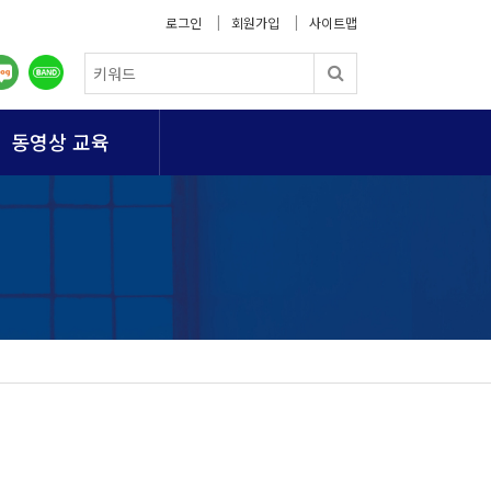
로그인
회원가입
사이트맵
동영상 교육