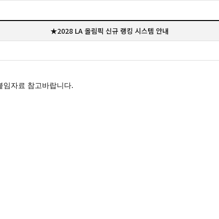
★2028 LA 올림픽 신규 랭킹 시스템 안내
붙임자료 참고바랍니다.