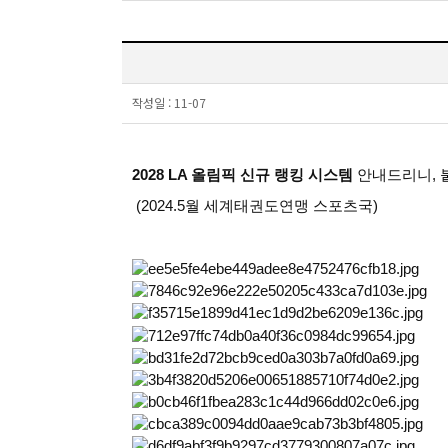
작성일 :
11-07
2028 LA 올림픽 신규 랭킹 시스템
안내드리니, 
(2024.5월 세계태권도연맹 스포츠국)