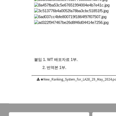
붙임 1. WT 배포자료 1부.
2. 번역본 1부.
★New_Ranking_System_for_LA28_29_May_2024.pdf