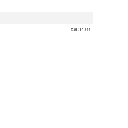
조회 :
16,366