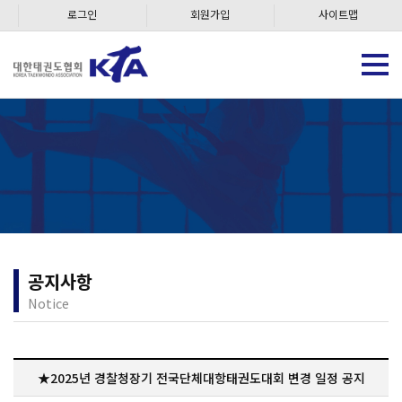
로그인
회원가입
사이트맵
공지사항
Notice
★2025년 경찰청장기 전국단체대항태권도대회 변경 일정 공지